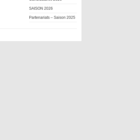
SAISON 2026
Partenariats – Saison 2025