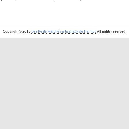
Copyright © 2010
Les Petits Marchés artisanaux de Hannut
. All rights reserved.